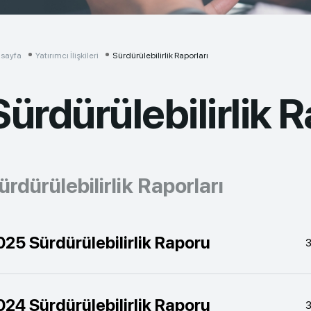
sayfa
Yatırımcı İlişkileri
Sürdürülebilirlik Raporları
Sürdürülebilirlik R
ürdürülebilirlik Raporları
025 Sürdürülebilirlik Raporu
3
024 Sürdürülebilirlik Raporu
3