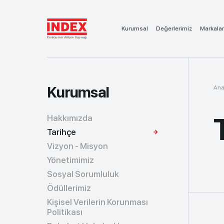
Kurumsal
Değerlerimiz
Markalar
Kurumsal
Ana
Hakkımızda
Tarihçe
Vizyon - Misyon
Yönetimimiz
Sosyal Sorumluluk
Ödüllerimiz
Kişisel Verilerin Korunması
Politikası