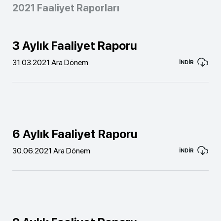
2021 Faaliyet Raporları
3 Aylık Faaliyet Raporu
31.03.2021 Ara Dönem
İNDİR
6 Aylık Faaliyet Raporu
30.06.2021 Ara Dönem
İNDİR