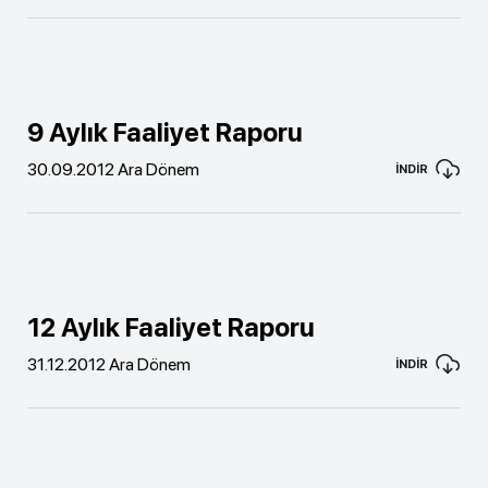
9 Aylık Faaliyet Raporu
30.09.2012 Ara Dönem
İNDİR
12 Aylık Faaliyet Raporu
31.12.2012 Ara Dönem
İNDİR