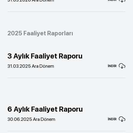
2025 Faaliyet Raporları
3 Aylık Faaliyet Raporu
31.03.2025 Ara Dönem
İNDİR
6 Aylık Faaliyet Raporu
30.06.2025 Ara Dönem
İNDİR