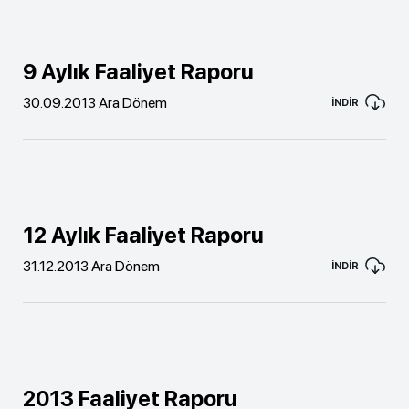
9 Aylık Faaliyet Raporu
30.09.2013 Ara Dönem
İNDİR
12 Aylık Faaliyet Raporu
31.12.2013 Ara Dönem
İNDİR
2013 Faaliyet Raporu