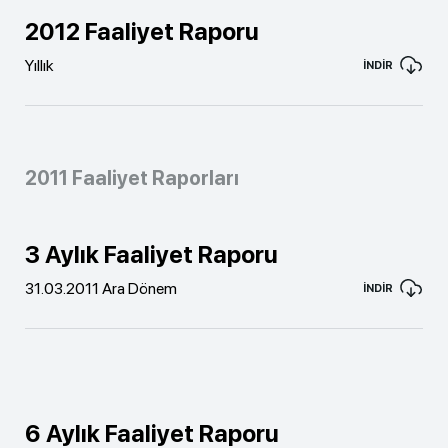
2012 Faaliyet Raporu
Yıllık
İNDİR
2011 Faaliyet Raporları
3 Aylık Faaliyet Raporu
31.03.2011 Ara Dönem
İNDİR
6 Aylık Faaliyet Raporu