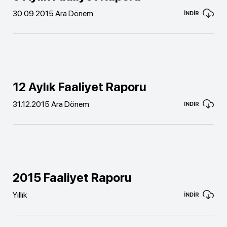
30.09.2015 Ara Dönem
İNDİR
12 Aylık Faaliyet Raporu
31.12.2015 Ara Dönem
İNDİR
2015 Faaliyet Raporu
Yıllık
İNDİR