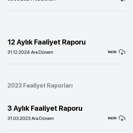
12 Aylık Faaliyet Raporu
31.12.2024 Ara Dönem
İNDİR
2023 Faaliyet Raporları
3 Aylık Faaliyet Raporu
31.03.2023 Ara Dönem
İNDİR