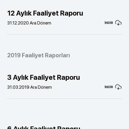
12 Aylık Faaliyet Raporu
31.12.2020 Ara Dönem
İNDİR
2019 Faaliyet Raporları
3 Aylık Faaliyet Raporu
31.03.2019 Ara Dönem
İNDİR
6 Aylık Faaliyet Raporu