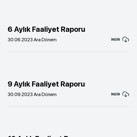
6 Aylık Faaliyet Raporu
30.06.2023 Ara Dönem
İNDİR
9 Aylık Faaliyet Raporu
30.09.2023 Ara Dönem
İNDİR