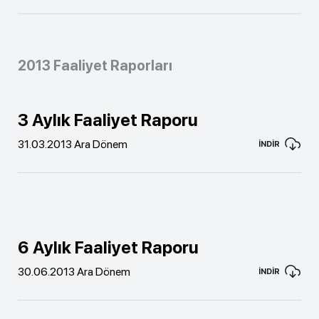
2013 Faaliyet Raporları
3 Aylık Faaliyet Raporu
31.03.2013 Ara Dönem
İNDİR
6 Aylık Faaliyet Raporu
30.06.2013 Ara Dönem
İNDİR