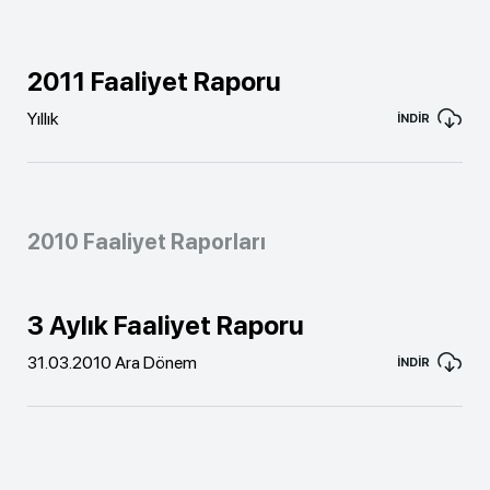
2011 Faaliyet Raporu
Yıllık
İNDİR
2010 Faaliyet Raporları
3 Aylık Faaliyet Raporu
31.03.2010 Ara Dönem
İNDİR