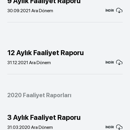
9 Aylık Faaliyet Raporu
30.09.2021 Ara Dönem
İNDİR
12 Aylık Faaliyet Raporu
31.12.2021 Ara Dönem
İNDİR
2020 Faaliyet Raporları
3 Aylık Faaliyet Raporu
31.03.2020 Ara Dönem
İNDİR