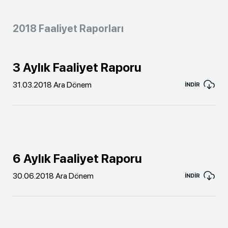
2018 Faaliyet Raporları
3 Aylık Faaliyet Raporu
31.03.2018 Ara Dönem
İNDİR
6 Aylık Faaliyet Raporu
30.06.2018 Ara Dönem
İNDİR