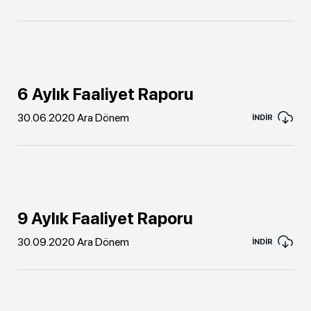
6 Aylık Faaliyet Raporu
30.06.2020 Ara Dönem
İNDİR
9 Aylık Faaliyet Raporu
30.09.2020 Ara Dönem
İNDİR