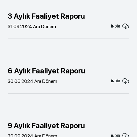
3 Aylık Faaliyet Raporu
31.03.2024 Ara Dönem
İNDİR
6 Aylık Faaliyet Raporu
30.06.2024 Ara Dönem
İNDİR
9 Aylık Faaliyet Raporu
30.09.2024 Ara Dönem
İNDİR