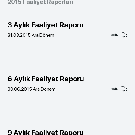
2015 Faaliyet Raporları
3 Aylık Faaliyet Raporu
31.03.2015 Ara Dönem
İNDİR
6 Aylık Faaliyet Raporu
30.06.2015 Ara Dönem
İNDİR
9 Aylık Faaliyet Raporu