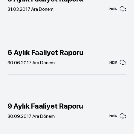
31.03.2017 Ara Dönem
İNDİR
6 Aylık Faaliyet Raporu
30.06.2017 Ara Dönem
İNDİR
9 Aylık Faaliyet Raporu
30.09.2017 Ara Dönem
İNDİR