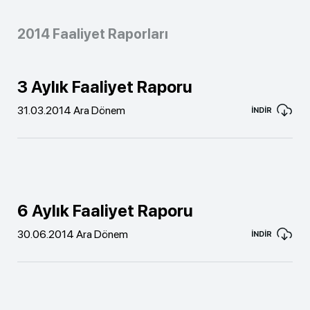
2014 Faaliyet Raporları
3 Aylık Faaliyet Raporu
31.03.2014 Ara Dönem
İNDİR
6 Aylık Faaliyet Raporu
30.06.2014 Ara Dönem
İNDİR