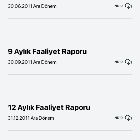
30.06.2011 Ara Dönem
İNDİR
9 Aylık Faaliyet Raporu
30.09.2011 Ara Dönem
İNDİR
12 Aylık Faaliyet Raporu
31.12.2011 Ara Dönem
İNDİR