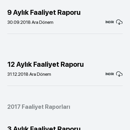
9 Aylık Faaliyet Raporu
30.09.2018 Ara Dönem
İNDİR
12 Aylık Faaliyet Raporu
31.12.2018 Ara Dönem
İNDİR
2017 Faaliyet Raporları
3 Aylık Faaliyet Raporu