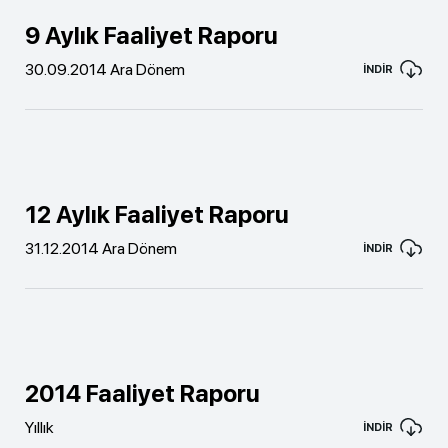
9 Aylık Faaliyet Raporu
30.09.2014 Ara Dönem
İNDİR
12 Aylık Faaliyet Raporu
31.12.2014 Ara Dönem
İNDİR
2014 Faaliyet Raporu
Yıllık
İNDİR