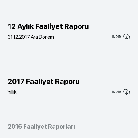
12 Aylık Faaliyet Raporu
31.12.2017 Ara Dönem
İNDİR
2017 Faaliyet Raporu
Yıllık
İNDİR
2016 Faaliyet Raporları