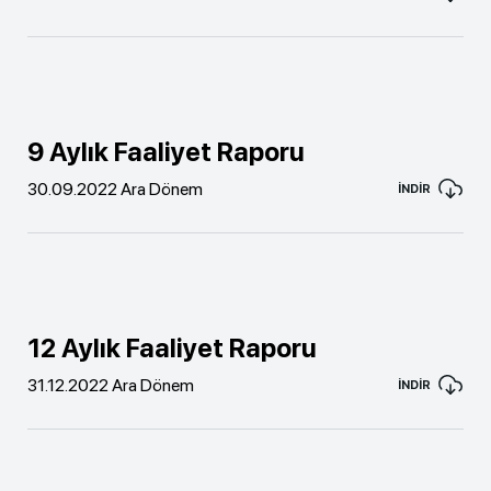
9 Aylık Faaliyet Raporu
30.09.2022 Ara Dönem
İNDİR
12 Aylık Faaliyet Raporu
31.12.2022 Ara Dönem
İNDİR