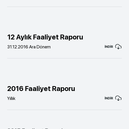
12 Aylık Faaliyet Raporu
31.12.2016 Ara Dönem
İNDİR
2016 Faaliyet Raporu
Yıllık
İNDİR