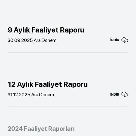
9 Aylık Faaliyet Raporu
30.09.2025 Ara Dönem
İNDİR
12 Aylık Faaliyet Raporu
31.12.2025 Ara Dönem
İNDİR
2024 Faaliyet Raporları