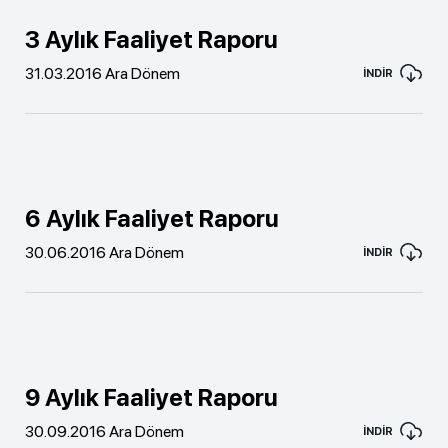
3 Aylık Faaliyet Raporu
31.03.2016 Ara Dönem
İNDİR
6 Aylık Faaliyet Raporu
30.06.2016 Ara Dönem
İNDİR
9 Aylık Faaliyet Raporu
30.09.2016 Ara Dönem
İNDİR