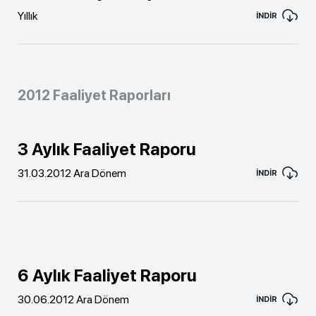
Yıllık
İNDİR
2012 Faaliyet Raporları
3 Aylık Faaliyet Raporu
31.03.2012 Ara Dönem
İNDİR
6 Aylık Faaliyet Raporu
30.06.2012 Ara Dönem
İNDİR