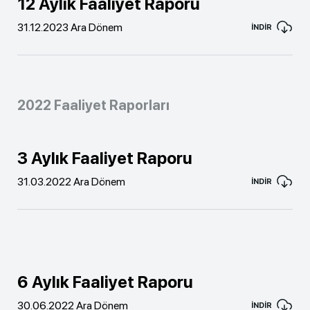
12 Aylık Faaliyet Raporu
31.12.2023 Ara Dönem
İNDİR
2022 Faaliyet Raporları
3 Aylık Faaliyet Raporu
31.03.2022 Ara Dönem
İNDİR
6 Aylık Faaliyet Raporu
30.06.2022 Ara Dönem
İNDİR