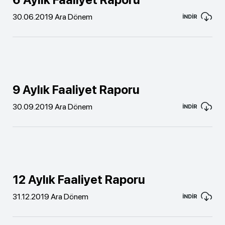
30.06.2019 Ara Dönem
İNDİR
9 Aylık Faaliyet Raporu
30.09.2019 Ara Dönem
İNDİR
12 Aylık Faaliyet Raporu
31.12.2019 Ara Dönem
İNDİR